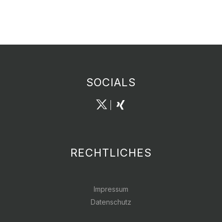
SOCIALS
RECHTLICHES
Impressum
Datenschutz