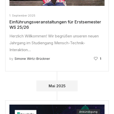
1. September 2025
Einführungs­veranstaltungen für Erstsemester
WS 25/26
Herzlich Willkommen! Wir begrüßen unseren neuen
Jahrgang im Studiengang Mensch-Technik-
Interaktion…
by
Simone Wirtz-Brückner
1
Mai 2025
Ankündigung