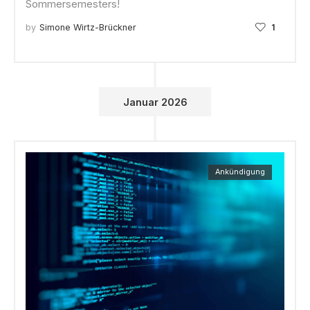
Sommersemesters!
by
Simone Wirtz-Brückner
1
Januar 2026
Ankündigung