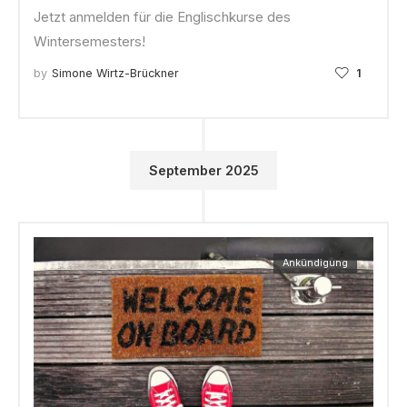
Jetzt anmelden für die Englischkurse des
Wintersemesters!
by
Simone Wirtz-Brückner
1
September 2025
Ankündigung