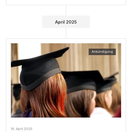
April 2025
Ankündigung
16. April 2025