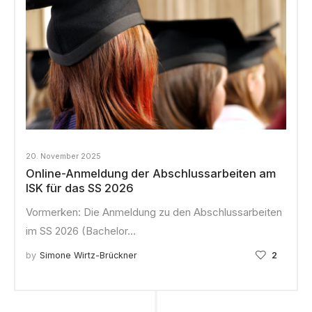
20. November 2025
Online-Anmeldung der Abschlussarbeiten am
ISK für das SS 2026
Vormerken: Die Anmeldung zu den Abschlussarbeiten
im SS 2026 (Bachelor…
by
Simone Wirtz-Brückner
2