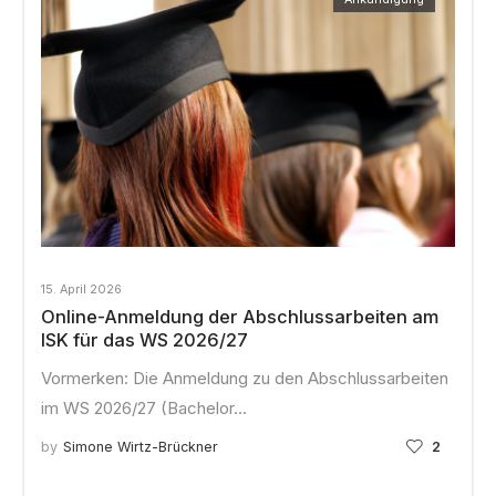
15. April 2026
Online-Anmeldung der Abschlussarbeiten am
ISK für das WS 2026/27
Vormerken: Die Anmeldung zu den Abschlussarbeiten
im WS 2026/27 (Bachelor…
by
Simone Wirtz-Brückner
2