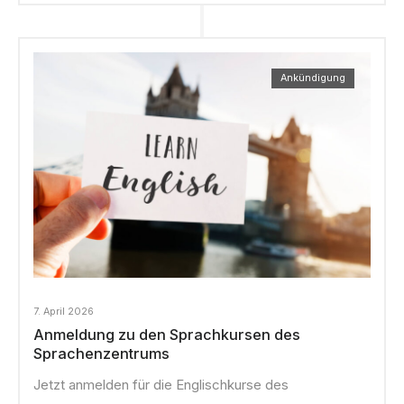
Ankündigung
7. April 2026
Anmeldung zu den Sprachkursen des
Sprachenzentrums
Jetzt anmelden für die Englischkurse des