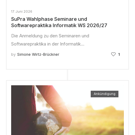
17. Juni 2026
SuPra Wahlphase Seminare und
Softwarepraktika Informatik WS 2026/27
Die Anmeldung zu den Seminaren und
Softwarepraktika in der Informatik…
by
Simone Wirtz-Brückner
1
Ankündigung