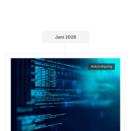
Juni 2026
Ankündigung