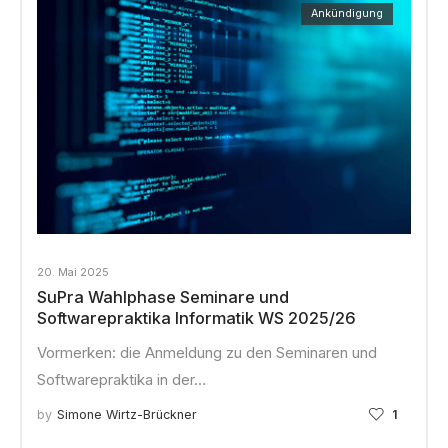
Ankündigung
20. Mai 2025
SuPra Wahlphase Seminare und
Softwarepraktika Informatik WS 2025/26
Vormerken: die Anmeldung zu den Seminaren und
Softwarepraktika in der…
by
Simone Wirtz-Brückner
1