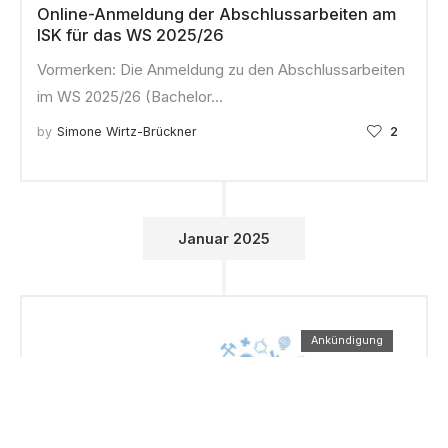
Online-Anmeldung der Abschlussarbeiten am
ISK für das WS 2025/26
Vormerken: Die Anmeldung zu den Abschlussarbeiten
im WS 2025/26 (Bachelor…
by
Simone Wirtz-Brückner
2
Januar 2025
Ankündigung