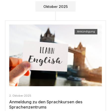
Oktober 2025
Ankündigung
2. Oktober 2025
Anmeldung zu den Sprachkursen des
Sprachenzentrums