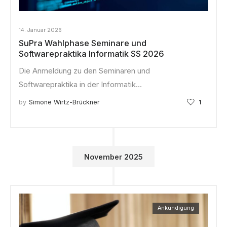
14. Januar 2026
SuPra Wahlphase Seminare und
Softwarepraktika Informatik SS 2026
Die Anmeldung zu den Seminaren und
Softwarepraktika in der Informatik…
by
Simone Wirtz-Brückner
1
November 2025
Ankündigung