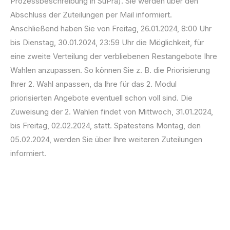
Prozessbeschreibung in SuPra). Sie werden über den
Abschluss der Zuteilungen per Mail informiert.
Anschließend haben Sie von Freitag, 26.01.2024, 8:00 Uhr
bis Dienstag, 30.01.2024, 23:59 Uhr die Möglichkeit, für
eine zweite Verteilung der verbliebenen Restangebote Ihre
Wahlen anzupassen. So können Sie z. B. die Priorisierung
Ihrer 2. Wahl anpassen, da Ihre für das 2. Modul
priorisierten Angebote eventuell schon voll sind. Die
Zuweisung der 2. Wahlen findet von Mittwoch, 31.01.2024,
bis Freitag, 02.02.2024, statt. Spätestens Montag, den
05.02.2024, werden Sie über Ihre weiteren Zuteilungen
informiert.