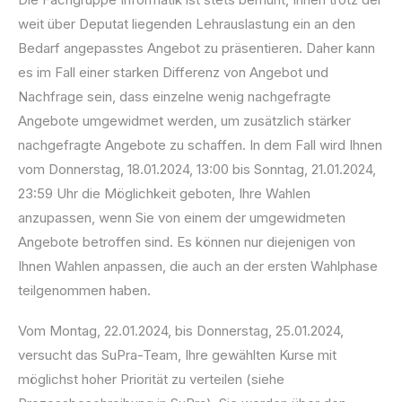
weit über Deputat liegenden Lehrauslastung ein an den
Bedarf angepasstes Angebot zu präsentieren. Daher kann
es im Fall einer starken Differenz von Angebot und
Nachfrage sein, dass einzelne wenig nachgefragte
Angebote umgewidmet werden, um zusätzlich stärker
nachgefragte Angebote zu schaffen. In dem Fall wird Ihnen
vom Donnerstag, 18.01.2024, 13:00 bis Sonntag, 21.01.2024,
23:59 Uhr die Möglichkeit geboten, Ihre Wahlen
anzupassen, wenn Sie von einem der umgewidmeten
Angebote betroffen sind. Es können nur diejenigen von
Ihnen Wahlen anpassen, die auch an der ersten Wahlphase
teilgenommen haben.
Vom Montag, 22.01.2024, bis Donnerstag, 25.01.2024,
versucht das SuPra-Team, Ihre gewählten Kurse mit
möglichst hoher Priorität zu verteilen (siehe