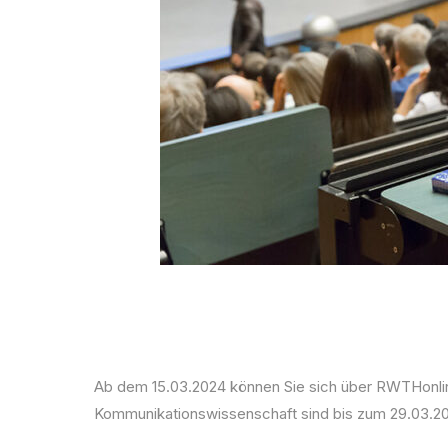
Ab dem 15.03.2024 können Sie sich über RWTHonl
Kommunikationswissenschaft sind bis zum 29.03.20