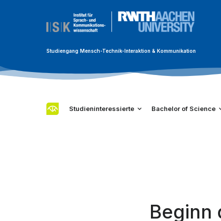
Studiengang Mensch-Technik-Interaktion & Kommunikation
Studieninteressierte
Bachelor of Science
Beginn 