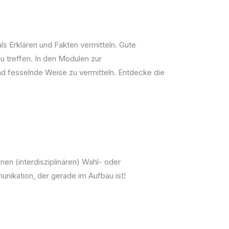
s Erklären und Fakten vermitteln. Gute
 treffen. In den Modulen zur
d fesselnde Weise zu vermitteln. Entdecke die
nen (interdisziplinären) Wahl- oder
unikation, der gerade im Aufbau ist!