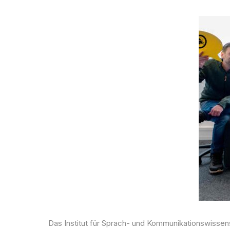
Das Institut für Sprach- und Kommunikationswissen