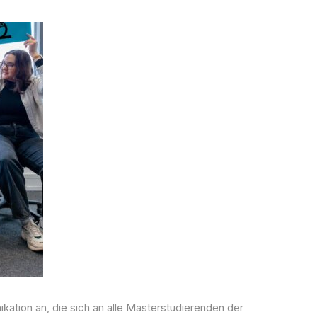
ation an, die sich an alle Masterstudierenden der