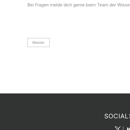
Bei Fragen melde dich gerne beim Team der Wiss
Master
SOCIAL