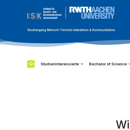
Studiengang Mensch-Technik-Interaktion & Kommunikation
Studieninteressierte
Bachelor of Science
Wi