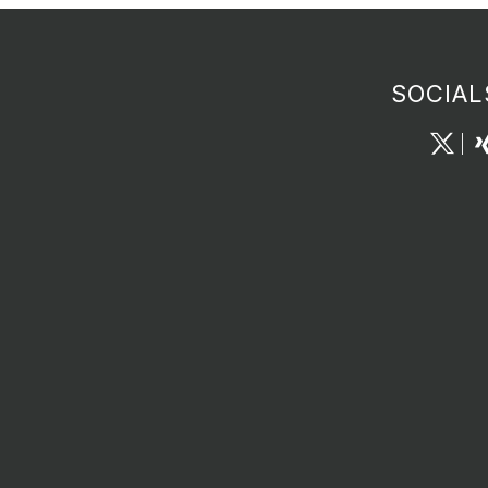
SOCIAL