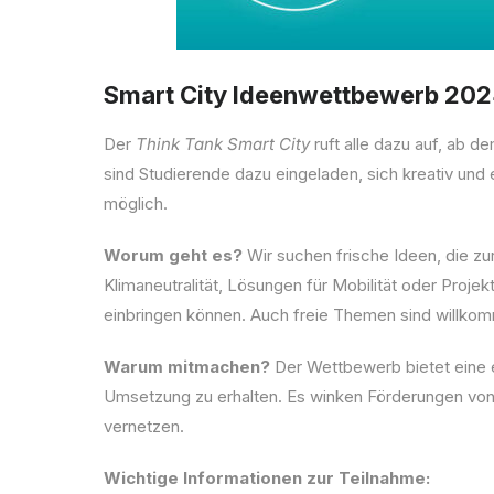
Smart City Ideenwettbewerb 2024
Der
Think Tank Smart City
ruft alle dazu auf, ab 
sind Studierende dazu eingeladen, sich kreativ und
möglich.
Worum geht es?
Wir suchen frische Ideen, die zu
Klimaneutralität, Lösungen für Mobilität oder Proje
einbringen können. Auch freie Themen sind willko
Warum mitmachen?
Der Wettbewerb bietet eine e
Umsetzung zu erhalten. Es winken Förderungen von
vernetzen.
Wichtige Informationen zur Teilnahme: