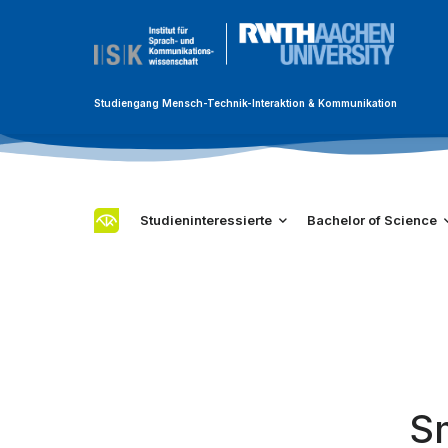
Studiengang Mensch-Technik-Interaktion & Kommunikation
Studieninteressierte
Bachelor of Science
S