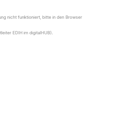
ng nicht funktioniert, bitte in den Browser
eiter EDIH im digitalHUB).