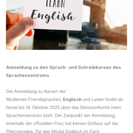
Bildnachweis:
iStock.com/ nito100
Anmeldung zu den Sprach- und Schreibkursen des
Sprachenzentrums
Die Anmeldung zu Kursen der
Modernen Fremdsprachen,
Englisch
und Latein findet ab
heute bis 14. Oktober 2025 über das Benutzerkonto beim
Sprachenzentrum statt. Der Zeitpunkt der Anmeldung,
innerhalb der offiziellen Frist, hat keinen Einfluss auf die
Platzvergabe. Für das Modul Englisch im Fach