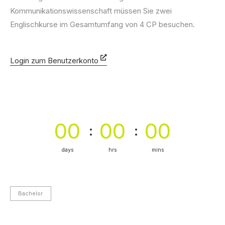
Kommunikationswissenschaft müssen Sie zwei
Englischkurse im Gesamtumfang von 4 CP besuchen.
Login zum Benutzerkonto
00
00
00
days
hrs
mins
Bachelor