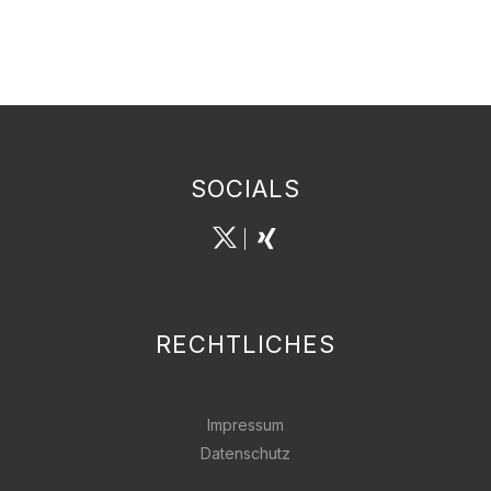
SOCIALS
RECHTLICHES
Impressum
Datenschutz