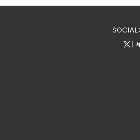
SOCIAL