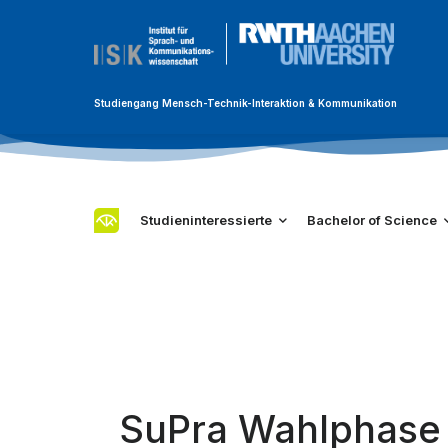
Studiengang Mensch-Technik-Interaktion & Kommunikation
Studieninteressierte
Bachelor of Science
SuPra Wahlphase 