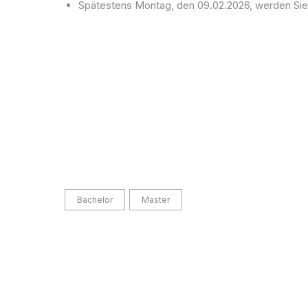
Spätestens Montag, den 09.02.2026, werden Sie ü
Bachelor
Master