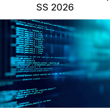
SS 2026