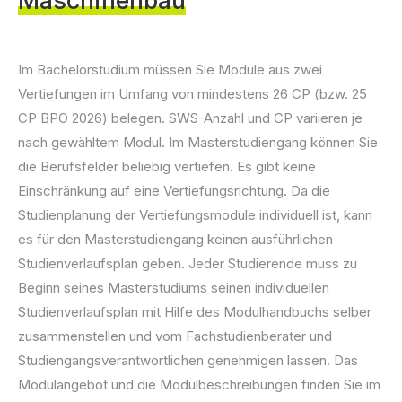
Maschinenbau
Im Bachelorstudium müssen Sie Module aus zwei
Vertiefungen im Umfang von mindestens 26 CP (bzw. 25
CP BPO 2026) belegen. SWS-Anzahl und CP variieren je
nach gewähltem Modul. Im Masterstudiengang können Sie
die Berufsfelder beliebig vertiefen. Es gibt keine
Einschränkung auf eine Vertiefungsrichtung. Da die
Studienplanung der Vertiefungsmodule individuell ist, kann
es für den Masterstudiengang keinen ausführlichen
Studienverlaufsplan geben. Jeder Studierende muss zu
Beginn seines Masterstudiums seinen individuellen
Studienverlaufsplan mit Hilfe des Modulhandbuchs selber
zusammenstellen und vom Fachstudienberater und
Studiengangsverantwortlichen genehmigen lassen. Das
Modulangebot und die Modulbeschreibungen finden Sie im