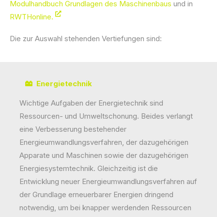
Modulhandbuch Grundlagen des Maschinenbaus
und in
RWTHonline.
Die zur Auswahl stehenden Vertiefungen sind:
Energietechnik
Wichtige Aufgaben der Energietechnik sind
Ressourcen- und Umweltschonung. Beides verlangt
eine Verbesserung bestehender
Energieumwandlungsverfahren, der dazugehörigen
Apparate und Maschinen sowie der dazugehörigen
Energiesystemtechnik. Gleichzeitig ist die
Entwicklung neuer Energieumwandlungsverfahren auf
der Grundlage erneuerbarer Energien dringend
notwendig, um bei knapper werdenden Ressourcen