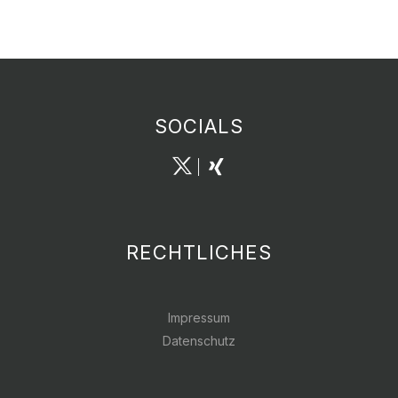
SOCIALS
RECHTLICHES
Impressum
Datenschutz