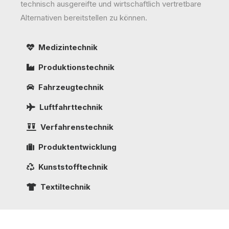
technisch ausgereifte und wirtschaftlich vertretbare
Alternativen bereitstellen zu können.
Medizintechnik
Produktionstechnik
Fahrzeugtechnik
Luftfahrttechnik
Verfahrenstechnik
Produktentwicklung
Kunststofftechnik
Textiltechnik