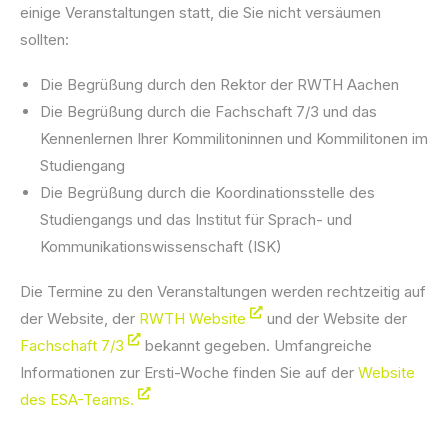
einige Veranstaltungen statt, die Sie nicht versäumen
sollten:
Die Begrüßung durch den Rektor der RWTH Aachen
Die Begrüßung durch die Fachschaft 7/3 und das
Kennenlernen Ihrer Kommilitoninnen und Kommilitonen im
Studiengang
Die Begrüßung durch die Koordinationsstelle des
Studiengangs und das Institut für Sprach- und
Kommunikationswissenschaft (ISK)
Die Termine zu den Veranstaltungen werden rechtzeitig auf
der Website, der
RWTH Website
und der Website der
Fachschaft 7/3
bekannt gegeben. Umfangreiche
Informationen zur Ersti-Woche finden Sie auf der
Website
des ESA-Teams.