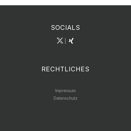
SOCIALS
RECHTLICHES
Impressum
Datenschutz