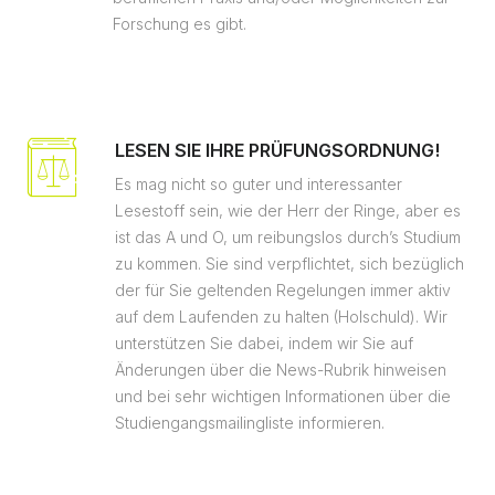
Forschung es gibt.
LESEN SIE IHRE PRÜFUNGSORDNUNG!
Es mag nicht so guter und interessanter
Lesestoff sein, wie der Herr der Ringe, aber es
ist das A und O, um reibungslos durch’s Studium
zu kommen. Sie sind verpflichtet, sich bezüglich
der für Sie geltenden Regelungen immer aktiv
auf dem Laufenden zu halten (Holschuld). Wir
unterstützen Sie dabei, indem wir Sie auf
Änderungen über die News-Rubrik hinweisen
und bei sehr wichtigen Informationen über die
Studiengangsmailingliste informieren.