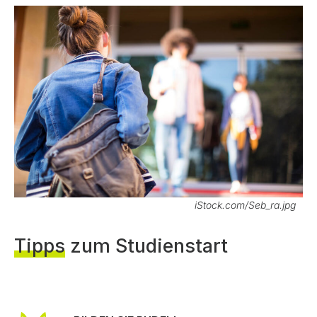
iStock.com/Seb_ra.jpg
Tipps
zum Studienstart