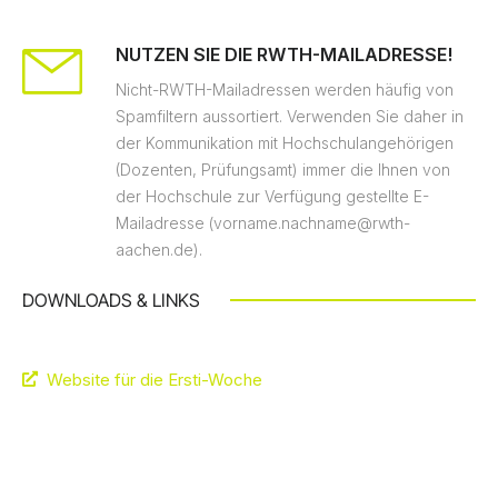
NUTZEN SIE DIE RWTH-MAILADRESSE!
Nicht-RWTH-Mailadressen werden häufig von
Spamfiltern aussortiert. Verwenden Sie daher in
der Kommunikation mit Hochschulangehörigen
(Dozenten, Prüfungsamt) immer die Ihnen von
der Hochschule zur Verfügung gestellte E-
Mailadresse (vorname.nachname@rwth-
aachen.de).
DOWNLOADS & LINKS
Website für die Ersti-Woche