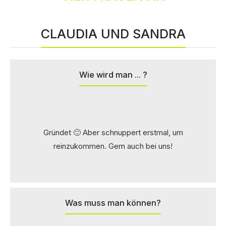
CLAUDIA UND SANDRA
Wie wird man ... ?
Gründet 🙂 Aber schnuppert erstmal, um
reinzukommen. Gern auch bei uns!
Was muss man können?