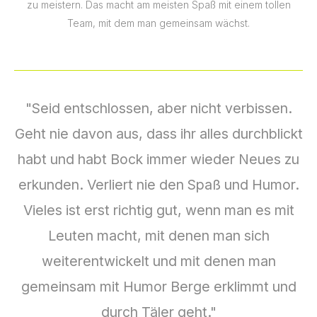
zu meistern. Das macht am meisten Spaß mit einem tollen
Team, mit dem man gemeinsam wächst.
"Seid entschlossen, aber nicht verbissen.
Geht nie davon aus, dass ihr alles durchblickt
habt und habt Bock immer wieder Neues zu
erkunden. Verliert nie den Spaß und Humor.
Vieles ist erst richtig gut, wenn man es mit
Leuten macht, mit denen man sich
weiterentwickelt und mit denen man
gemeinsam mit Humor Berge erklimmt und
durch Täler geht."