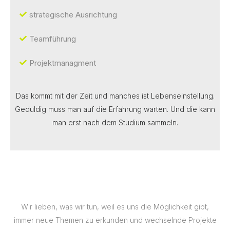
strategische Ausrichtung
Teamführung
Projektmanagment
Das kommt mit der Zeit und manches ist Lebenseinstellung.
Geduldig muss man auf die Erfahrung warten. Und die kann
man erst nach dem Studium sammeln.
Wir lieben, was wir tun, weil es uns die Möglichkeit gibt,
immer neue Themen zu erkunden und wechselnde Projekte