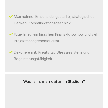
Man nehme: Entscheidungsstärke, strategisches
Denken, Kommunikationsgeschick.
Füge hinzu: ein bisschen Finanz-Knowhow und viel
Projektmanagementqualität.
Dekoriere mit: Kreativität, Stressresistenz und
Begeisterungsfähigkeit
Was lernt man dafür im Studium?