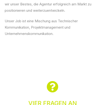
wir unser Bestes, die Agentur erfolgreich am Markt zu
positionieren und weiterzuentwickeln.
Unser Job ist eine Mischung aus Technischer
Kommunikation, Projektmanagement und
Unternehmenskommunikation.
VIER FRAGEN AN