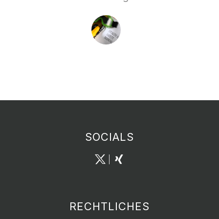
SOCIALS
RECHTLICHES