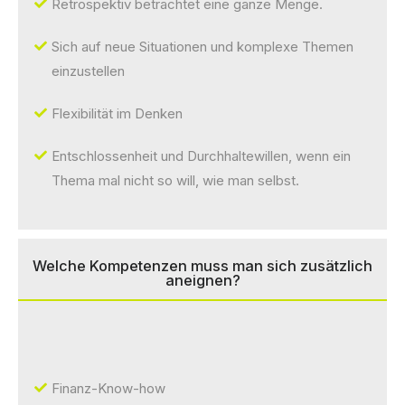
Retrospektiv betrachtet eine ganze Menge.
Sich auf neue Situationen und komplexe Themen
einzustellen
Flexibilität im Denken
Entschlossenheit und Durchhaltewillen, wenn ein
Thema mal nicht so will, wie man selbst.
Welche Kompetenzen muss man sich zusätzlich
aneignen?
Finanz-Know-how