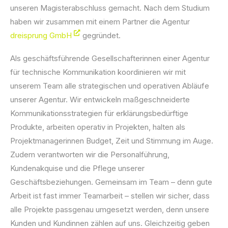
unseren Magisterabschluss gemacht. Nach dem Studium
haben wir zusammen mit einem Partner die Agentur
dreisprung GmbH
gegründet.
Als geschäftsführende Gesellschafterinnen einer Agentur
für technische Kommunikation koordinieren wir mit
unserem Team alle strategischen und operativen Abläufe
unserer Agentur. Wir entwickeln maßgeschneiderte
Kommunikationsstrategien für erklärungsbedürftige
Produkte, arbeiten operativ in Projekten, halten als
Projektmanagerinnen Budget, Zeit und Stimmung im Auge.
Zudem verantworten wir die Personalführung,
Kundenakquise und die Pflege unserer
Geschäftsbeziehungen. Gemeinsam im Team – denn gute
Arbeit ist fast immer Teamarbeit – stellen wir sicher, dass
alle Projekte passgenau umgesetzt werden, denn unsere
Kunden und Kundinnen zählen auf uns. Gleichzeitig geben