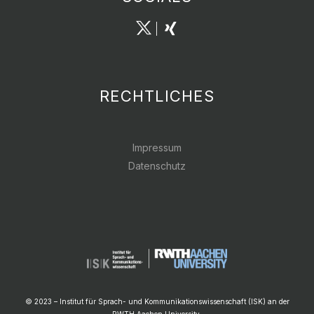
RECHTLICHES
Impressum
Datenschutz
© 2023 – Institut für Sprach- und Kommunikationswissenschaft (ISK) an der
RWTH Aachen University.