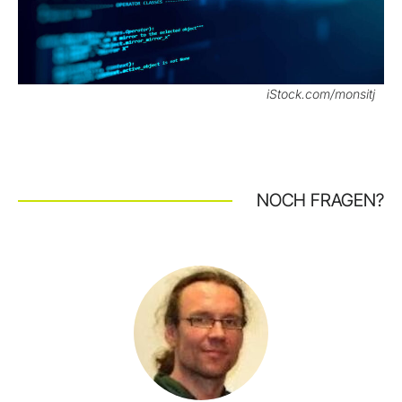
iStock.com/monsitj
NOCH FRAGEN?