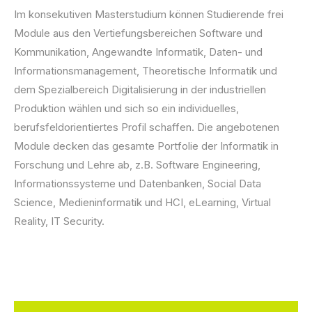
Im konsekutiven Masterstudium können Studierende frei
Module aus den Vertiefungsbereichen Software und
Kommunikation, Angewandte Informatik, Daten- und
Informationsmanagement, Theoretische Informatik und
dem Spezialbereich Digitalisierung in der industriellen
Produktion wählen und sich so ein individuelles,
berufsfeldorientiertes Profil schaffen. Die angebotenen
Module decken das gesamte Portfolie der Informatik in
Forschung und Lehre ab, z.B. Software Engineering,
Informationssysteme und Datenbanken, Social Data
Science, Medieninformatik und HCI, eLearning, Virtual
Reality, IT Security.