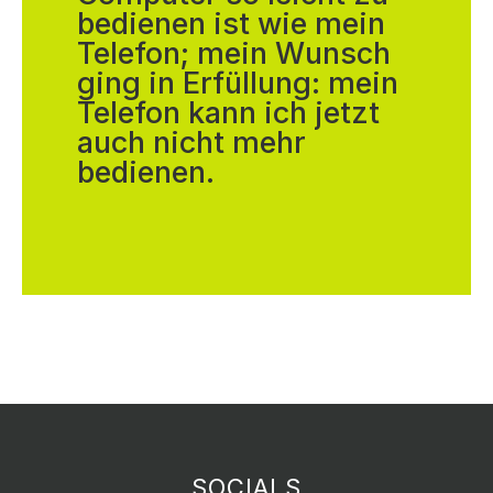
bedienen ist wie mein
Telefon; mein Wunsch
ging in Erfüllung: mein
Telefon kann ich jetzt
auch nicht mehr
bedienen.
SOCIALS