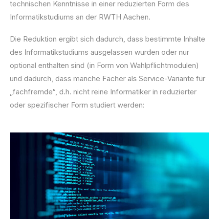
technischen Kenntnisse in einer reduzierten Form des
Informatikstudiums an der RWTH Aachen.
Die Reduktion ergibt sich dadurch, dass bestimmte Inhalte
des Informatikstudiums ausgelassen wurden oder nur
optional enthalten sind (in Form von Wahlpflichtmodulen)
und dadurch, dass manche Fächer als Service-Variante für
„fachfremde“, d.h. nicht reine Informatiker in reduzierter
oder spezifischer Form studiert werden: