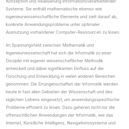
Konzeption und Realisierung informationsverarbeitender
Systeme. Sie enthält mathematische ebenso wie
ingenieurwissenschaftliche Elemente und zielt darauf ab,
konkrete Anwendungsprobleme unter optimaler
Ausnutzung vorhandener Computer-Ressourcen zu lösen.
Im Spannungsfeld zwischen Mathematik und
Ingenieurwissenschaft hat sich die Informatik zu einer
Disziplin mit eigener wissenschaftlicher Methodik
entwickelt und dabei signifikanten Einfluss auf die
Forschung und Entwicklung in vielen anderen Bereichen
genommen: Die Errungenschaften der Informatik werden
heute in fast allen Gebieten der Wissenschaft und des
täglichen Lebens eingesetzt, um anwendungsspezifische
Probleme effizient zu lösen. Dazu gehören nicht nur die
offensichtlichen Anwendungen der Informatik, wie das
Internet, Künstliche Intelligenz, Navigationssysteme und