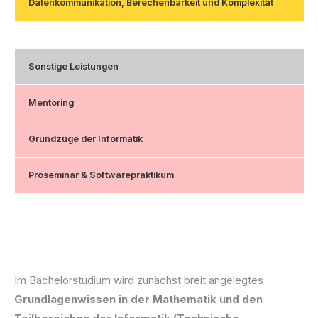
Datenkommunikation, Berechenbarkeit und Komplexität
Sonstige Leistungen
Mentoring
Grundzüge der Informatik
Proseminar & Softwarepraktikum
Im Bachelorstudium wird zunächst breit angelegtes
Grundlagenwissen in der Mathematik und den