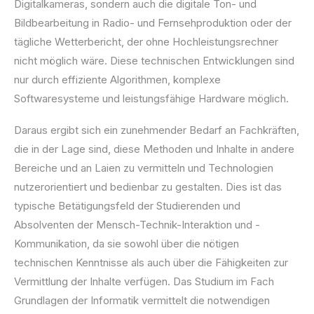
Digitalkameras, sondern auch die digitale Ton- und
Bildbearbeitung in Radio- und Fernsehproduktion oder der
tägliche Wetterbericht, der ohne Hochleistungsrechner
nicht möglich wäre. Diese technischen Entwicklungen sind
nur durch effiziente Algorithmen, komplexe
Softwaresysteme und leistungsfähige Hardware möglich.
Daraus ergibt sich ein zunehmender Bedarf an Fachkräften,
die in der Lage sind, diese Methoden und Inhalte in andere
Bereiche und an Laien zu vermitteln und Technologien
nutzerorientiert und bedienbar zu gestalten. Dies ist das
typische Betätigungsfeld der Studierenden und
Absolventen der Mensch-Technik-Interaktion und -
Kommunikation, da sie sowohl über die nötigen
technischen Kenntnisse als auch über die Fähigkeiten zur
Vermittlung der Inhalte verfügen. Das Studium im Fach
Grundlagen der Informatik vermittelt die notwendigen