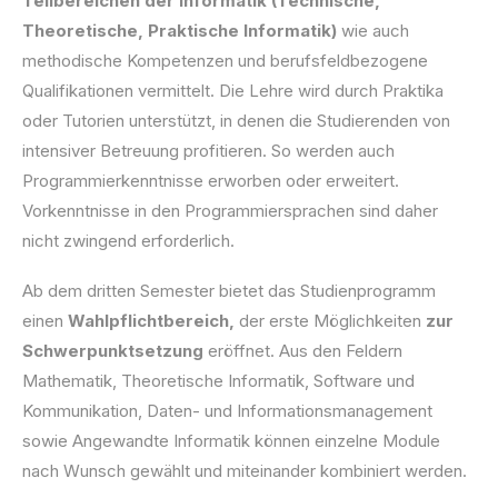
Teilbereichen der Informatik (Technische,
Theoretische, Praktische Informatik)
wie auch
methodische Kompetenzen und berufsfeldbezogene
Qualifikationen vermittelt. Die Lehre wird durch Praktika
oder Tutorien unterstützt, in denen die Studierenden von
intensiver Betreuung profitieren. So werden auch
Programmierkenntnisse erworben oder erweitert.
Vorkenntnisse in den Programmiersprachen sind daher
nicht zwingend erforderlich.
Ab dem dritten Semester bietet das Studienprogramm
einen
Wahlpflichtbereich,
der erste Möglichkeiten
zur
Schwerpunktsetzung
eröffnet. Aus den Feldern
Mathematik, Theoretische Informatik, Software und
Kommunikation, Daten- und Informationsmanagement
sowie Angewandte Informatik können einzelne Module
nach Wunsch gewählt und miteinander kombiniert werden.