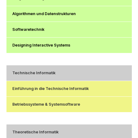
Algorithmen und Datenstrukturen
Softwaretechnik
Designing Interactive Systems
Technische Informatik
Einführung in die Technische Informatik
Betriebssysteme & Systemsoftware
Theoretische Informatik