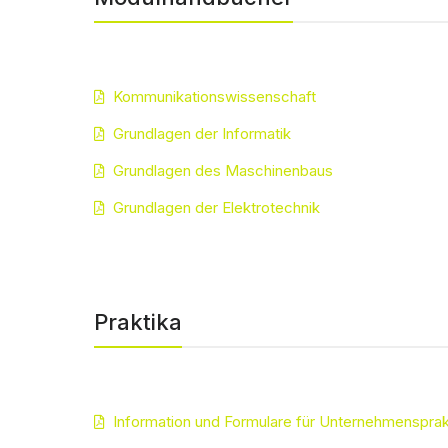
Kommunikationswissenschaft
Grundlagen der Informatik
Grundlagen des Maschinenbaus
Grundlagen der Elektrotechnik
Praktika
Information und Formulare für Unternehmenspr