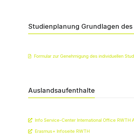
Studienplanung Grundlagen de
Formular zur Genehmigung des individuellen St
Auslandsaufenthalte
Info Service-Center International Office RWTH
Erasmus+ Infoseite RWTH