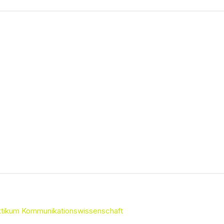
aktikum Kommunikationswissenschaft