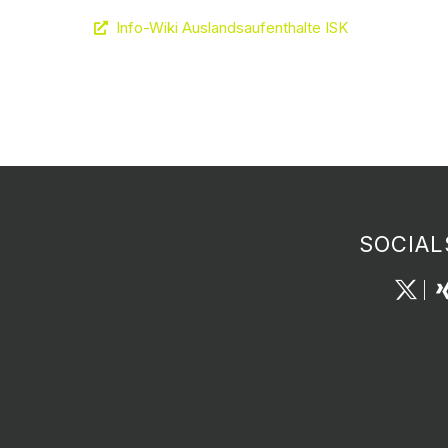
Info-Wiki Auslandsaufenthalte ISK
SOCIAL