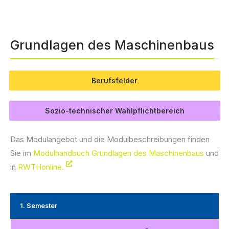
Grundlagen des Maschinenbaus
Berufsfelder
Sozio-technischer Wahlpflichtbereich
Das Modulangebot und die Modulbeschreibungen finden
Sie im
Modulhandbuch Grundlagen des Maschinenbaus
und
in
RWTHonline.
1. Semester