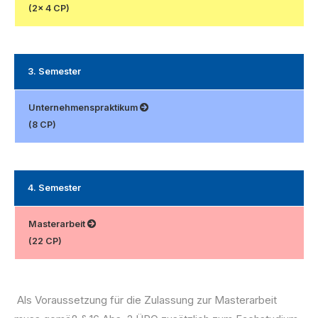
(2x 4 CP)
3. Semester
Unternehmenspraktikum
(8 CP)
4. Semester
Masterarbeit
(22 CP)
Als Voraussetzung für die Zulassung zur Masterarbeit