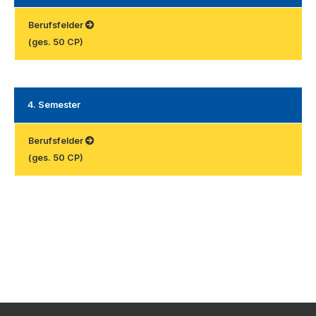
Berufsfelder
(ges. 50 CP)
4. Semester
Berufsfelder
(ges. 50 CP)