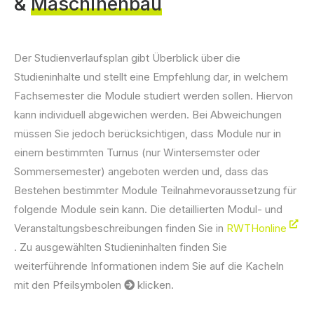
&
Maschinenbau
Der Studienverlaufsplan gibt Überblick über die
Studieninhalte und stellt eine Empfehlung dar, in welchem
Fachsemester die Module studiert werden sollen. Hiervon
kann individuell abgewichen werden. Bei Abweichungen
müssen Sie jedoch berücksichtigen, dass Module nur in
einem bestimmten Turnus (nur Wintersemster oder
Sommersemester) angeboten werden und, dass das
Bestehen bestimmter Module Teilnahmevoraussetzung für
folgende Module sein kann. Die detaillierten Modul- und
Veranstaltungsbeschreibungen finden Sie in
RWTHonline
. Zu ausgewählten Studieninhalten finden Sie
weiterführende Informationen indem Sie auf die Kacheln
mit den Pfeilsymbolen
klicken.