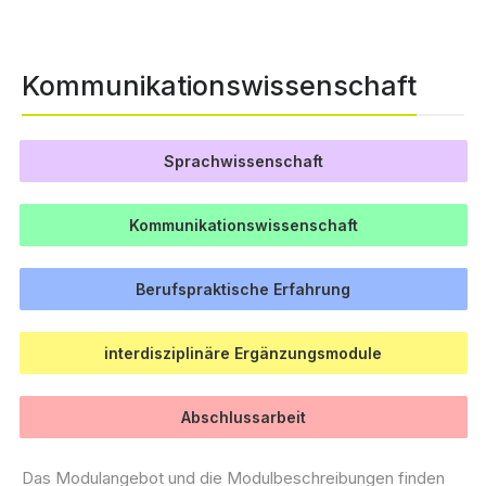
Kommunikations­wissenschaft
Sprachwissenschaft
Kommunikations­wissenschaft
Berufspraktische Erfahrung
interdisziplinäre Ergänzungsmodule
Abschlussarbeit
Das Modulangebot und die Modulbeschreibungen finden