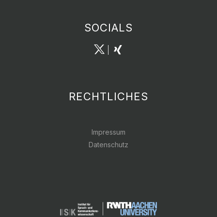
SOCIALS
RECHTLICHES
Impressum
Datenschutz