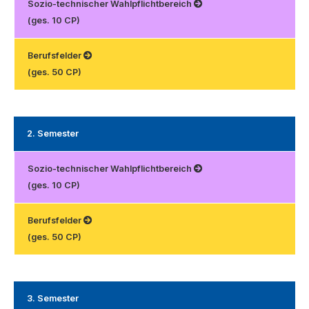
Sozio-technischer Wahlpflichtbereich
(ges. 10 CP)
Berufsfelder
(ges. 50 CP)
2. Semester
Sozio-technischer Wahlpflichtbereich
(ges. 10 CP)
Berufsfelder
(ges. 50 CP)
3. Semester