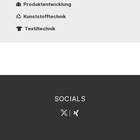
Produktentwicklung
Kunststofftechnik
Textiltechnik
SOCIALS