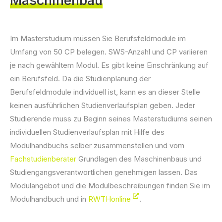
Maschinenbau
Im Masterstudium müssen Sie Berufsfeldmodule im
Umfang von 50 CP belegen. SWS-Anzahl und CP variieren
je nach gewähltem Modul. Es gibt keine Einschränkung auf
ein Berufsfeld. Da die Studienplanung der
Berufsfeldmodule individuell ist, kann es an dieser Stelle
keinen ausführlichen Studienverlaufsplan geben. Jeder
Studierende muss zu Beginn seines Masterstudiums seinen
individuellen Studienverlaufsplan mit Hilfe des
Modulhandbuchs selber zusammenstellen und vom
Fachstudienberater
Grundlagen des Maschinenbaus und
Studiengangsverantwortlichen genehmigen lassen. Das
Modulangebot und die Modulbeschreibungen finden Sie im
Modulhandbuch und in
RWTHonline
.