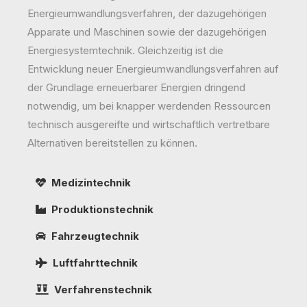
Energieumwandlungsverfahren, der dazugehörigen
Apparate und Maschinen sowie der dazugehörigen
Energiesystemtechnik. Gleichzeitig ist die
Entwicklung neuer Energieumwandlungsverfahren auf
der Grundlage erneuerbarer Energien dringend
notwendig, um bei knapper werdenden Ressourcen
technisch ausgereifte und wirtschaftlich vertretbare
Alternativen bereitstellen zu können.
Medizintechnik
Produktionstechnik
Fahrzeugtechnik
Luftfahrttechnik
Verfahrenstechnik