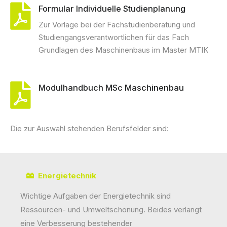
Formular Individuelle Studienplanung
Zur Vorlage bei der Fachstudienberatung und
Studiengangsverantwortlichen für das Fach
Grundlagen des Maschinenbaus im Master MTIK
Modulhandbuch MSc Maschinenbau
Die zur Auswahl stehenden Berufsfelder sind:
Energietechnik
Wichtige Aufgaben der Energietechnik sind
Ressourcen- und Umweltschonung. Beides verlangt
eine Verbesserung bestehender