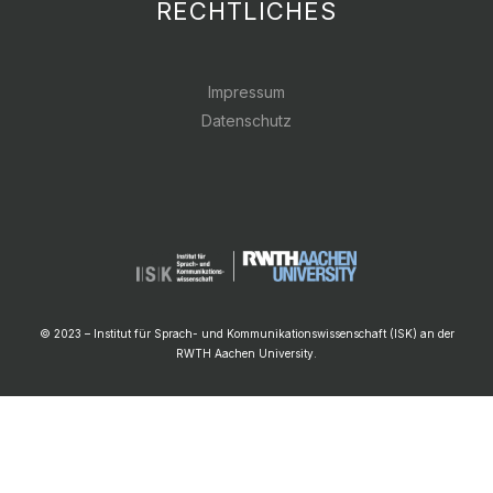
RECHTLICHES
Impressum
Datenschutz
© 2023 – Institut für Sprach- und Kommunikationswissenschaft (ISK) an der
RWTH Aachen University.