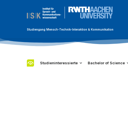
Studiengang Mensch-Technik-Interaktion & Kommunikation
Studieninteressierte
Bachelor of Science