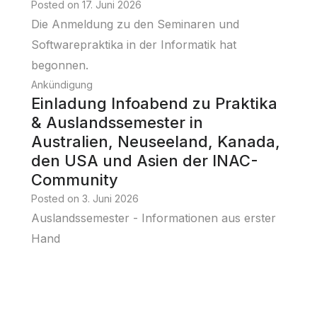
Posted on
17. Juni 2026
Die Anmeldung zu den Seminaren und
Softwarepraktika in der Informatik hat
begonnen.
Ankündigung
Einladung Infoabend zu Praktika
& Auslandssemester in
Australien, Neuseeland, Kanada,
den USA und Asien der INAC-
Community
Posted on
3. Juni 2026
Auslandssemester - Informationen aus erster
Hand