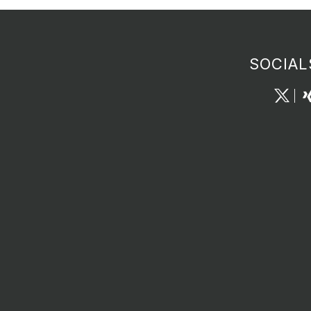
SOCIAL